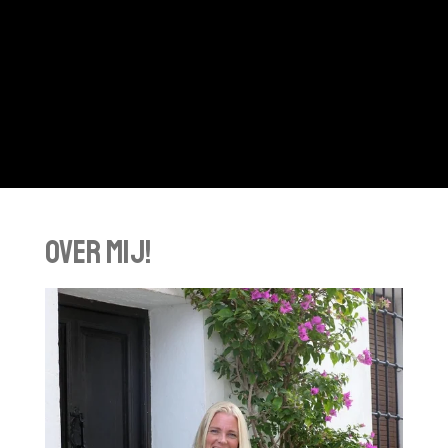
Over mij!