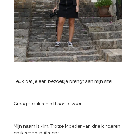
Hi,
Leuk dat je een bezoekje brengt aan mijn site!
Graag stel ik mezelf aan je voor:
Mijn naam is Kim. Trotse Moeder van drie kinderen
en ik woon in Almere.