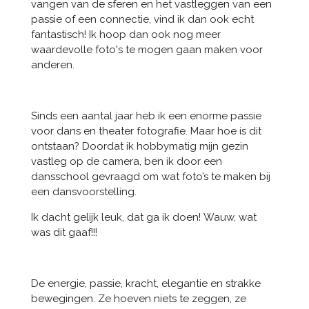
vangen van de sferen en het vastleggen van een
passie of een connectie, vind ik dan ook echt
fantastisch! Ik hoop dan ook nog meer
waardevolle foto's te mogen gaan maken voor
anderen.
Sinds een aantal jaar heb ik een enorme passie
voor dans en theater fotografie. Maar hoe is dit
ontstaan? Doordat ik hobbymatig mijn gezin
vastleg op de camera, ben ik door een
dansschool gevraagd om wat foto
’
s te maken bij
een dansvoorstelling.
Ik dacht gelijk leuk, dat ga ik doen! Wauw, wat
was dit gaaf!!!
De energie, passie, kracht, elegantie en strakke
bewegingen. Ze hoeven niets te zeggen, ze